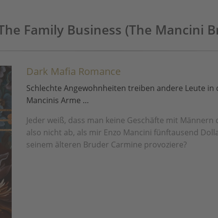
The Family Business (The Mancini Br
Dark Mafia Romance
Schlechte Angewohnheiten treiben andere Leute in d
Mancinis Arme …
Jeder weiß, dass man keine Geschäfte mit Männern 
also nicht ab, als mir Enzo Mancini fünftausend Dolla
seinem älteren Bruder Carmine provoziere?