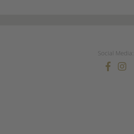
Social Media: