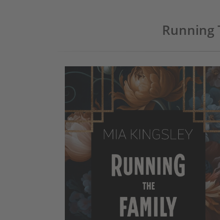
Running 